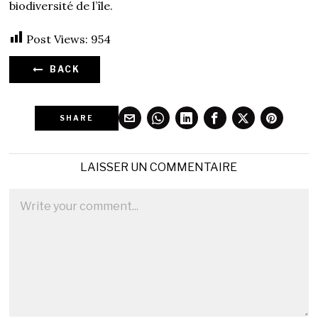
biodiversité de l’île.
Post Views:
954
BACK
SHARE
LAISSER UN COMMENTAIRE