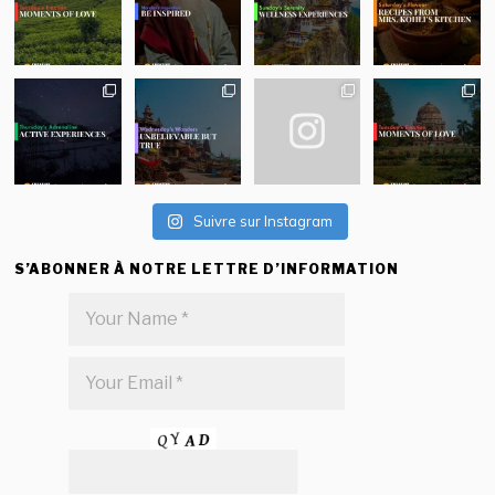
Suivre sur Instagram
S’ABONNER À NOTRE LETTRE D’INFORMATION