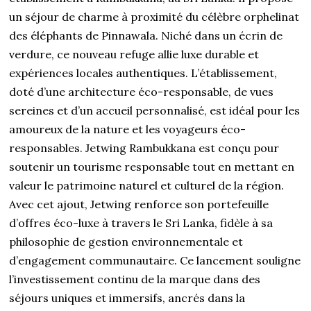
un séjour de charme à proximité du célèbre orphelinat
des éléphants de Pinnawala. Niché dans un écrin de
verdure, ce nouveau refuge allie luxe durable et
expériences locales authentiques. L’établissement,
doté d’une architecture éco-responsable, de vues
sereines et d’un accueil personnalisé, est idéal pour les
amoureux de la nature et les voyageurs éco-
responsables. Jetwing Rambukkana est conçu pour
soutenir un tourisme responsable tout en mettant en
valeur le patrimoine naturel et culturel de la région.
Avec cet ajout, Jetwing renforce son portefeuille
d’offres éco-luxe à travers le Sri Lanka, fidèle à sa
philosophie de gestion environnementale et
d’engagement communautaire. Ce lancement souligne
l’investissement continu de la marque dans des
séjours uniques et immersifs, ancrés dans la