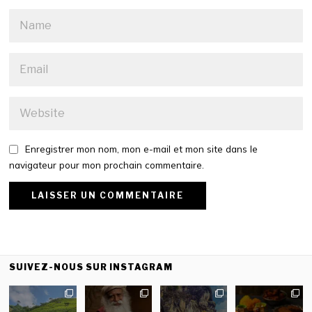
Enregistrer mon nom, mon e-mail et mon site dans le
navigateur pour mon prochain commentaire.
SUIVEZ-NOUS SUR INSTAGRAM