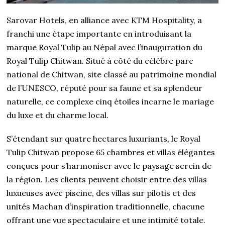
Sarovar Hotels, en alliance avec KTM Hospitality, a
franchi une étape importante en introduisant la
marque Royal Tulip au Népal avec l’inauguration du
Royal Tulip Chitwan. Situé à côté du célèbre parc
national de Chitwan, site classé au patrimoine mondial
de l’UNESCO, réputé pour sa faune et sa splendeur
naturelle, ce complexe cinq étoiles incarne le mariage
du luxe et du charme local.
S’étendant sur quatre hectares luxuriants, le Royal
Tulip Chitwan propose 65 chambres et villas élégantes
conçues pour s’harmoniser avec le paysage serein de
la région. Les clients peuvent choisir entre des villas
luxueuses avec piscine, des villas sur pilotis et des
unités Machan d’inspiration traditionnelle, chacune
offrant une vue spectaculaire et une intimité totale.