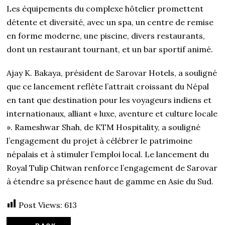
Les équipements du complexe hôtelier promettent
détente et diversité, avec un spa, un centre de remise
en forme moderne, une piscine, divers restaurants,
dont un restaurant tournant, et un bar sportif animé.
Ajay K. Bakaya, président de Sarovar Hotels, a souligné
que ce lancement reflète l’attrait croissant du Népal
en tant que destination pour les voyageurs indiens et
internationaux, alliant « luxe, aventure et culture locale
». Rameshwar Shah, de KTM Hospitality, a souligné
l’engagement du projet à célébrer le patrimoine
népalais et à stimuler l’emploi local. Le lancement du
Royal Tulip Chitwan renforce l’engagement de Sarovar
à étendre sa présence haut de gamme en Asie du Sud.
Post Views:
613