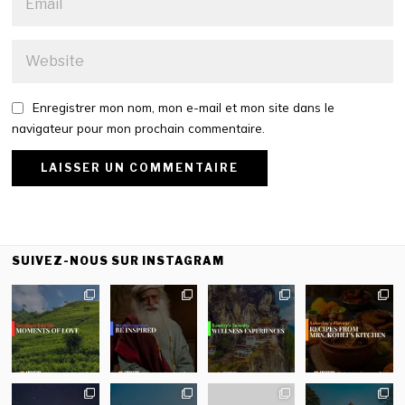
Enregistrer mon nom, mon e-mail et mon site dans le
navigateur pour mon prochain commentaire.
SUIVEZ-NOUS SUR INSTAGRAM