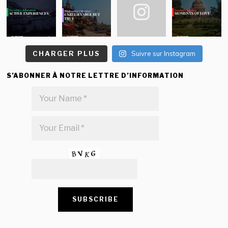
CHARGER PLUS
Suivre sur Instagram
S’ABONNER À NOTRE LETTRE D’INFORMATION