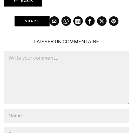
BACK
SHARE
LAISSER UN COMMENTAIRE