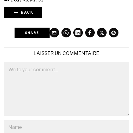
BACK
SHARE
LAISSER UN COMMENTAIRE