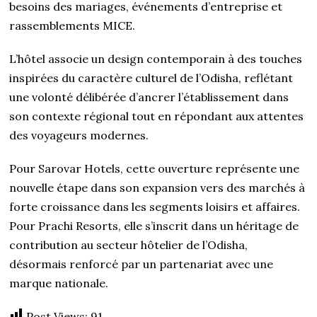
besoins des mariages, événements d’entreprise et
rassemblements MICE.
L’hôtel associe un design contemporain à des touches
inspirées du caractère culturel de l’Odisha, reflétant
une volonté délibérée d’ancrer l’établissement dans
son contexte régional tout en répondant aux attentes
des voyageurs modernes.
Pour Sarovar Hotels, cette ouverture représente une
nouvelle étape dans son expansion vers des marchés à
forte croissance dans les segments loisirs et affaires.
Pour Prachi Resorts, elle s’inscrit dans un héritage de
contribution au secteur hôtelier de l’Odisha,
désormais renforcé par un partenariat avec une
marque nationale.
Post Views:
91