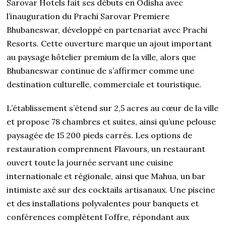
Sarovar Hotels fait ses débuts en Odisha avec
l’inauguration du Prachi Sarovar Premiere
Bhubaneswar, développé en partenariat avec Prachi
Resorts. Cette ouverture marque un ajout important
au paysage hôtelier premium de la ville, alors que
Bhubaneswar continue de s’affirmer comme une
destination culturelle, commerciale et touristique.
L’établissement s’étend sur 2,5 acres au cœur de la ville
et propose 78 chambres et suites, ainsi qu’une pelouse
paysagée de 15 200 pieds carrés. Les options de
restauration comprennent Flavours, un restaurant
ouvert toute la journée servant une cuisine
internationale et régionale, ainsi que Mahua, un bar
intimiste axé sur des cocktails artisanaux. Une piscine
et des installations polyvalentes pour banquets et
conférences complètent l’offre, répondant aux