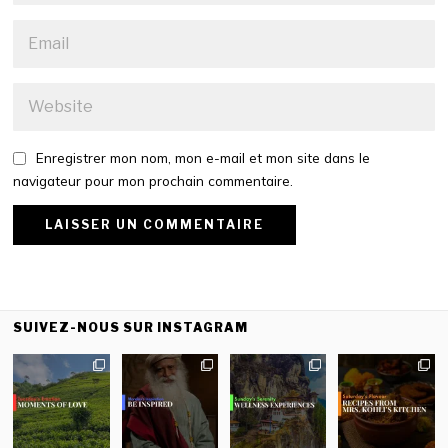
Enregistrer mon nom, mon e-mail et mon site dans le
navigateur pour mon prochain commentaire.
SUIVEZ-NOUS SUR INSTAGRAM