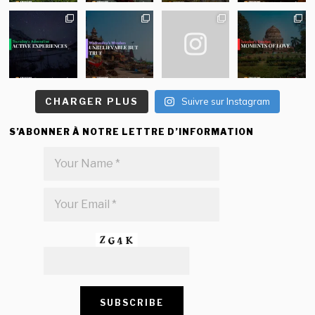
CHARGER PLUS
Suivre sur Instagram
S’ABONNER À NOTRE LETTRE D’INFORMATION