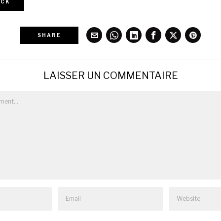
CK
SHARE
LAISSER UN COMMENTAIRE