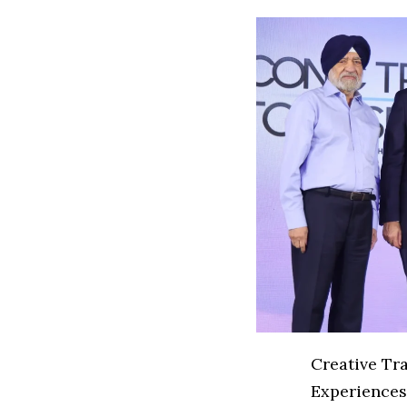
Creative Tr
Experiences