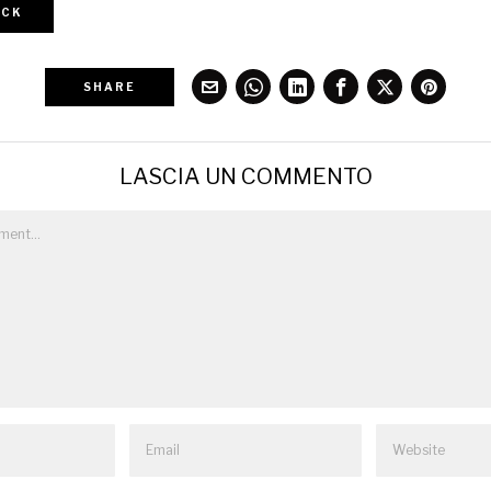
CK
SHARE
LASCIA UN COMMENTO