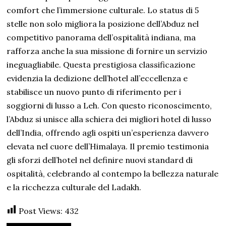
comfort che l’immersione culturale. Lo status di 5
stelle non solo migliora la posizione dell’Abduz nel
competitivo panorama dell’ospitalità indiana, ma
rafforza anche la sua missione di fornire un servizio
ineguagliabile. Questa prestigiosa classificazione
evidenzia la dedizione dell’hotel all’eccellenza e
stabilisce un nuovo punto di riferimento per i
soggiorni di lusso a Leh. Con questo riconoscimento,
l’Abduz si unisce alla schiera dei migliori hotel di lusso
dell’India, offrendo agli ospiti un’esperienza davvero
elevata nel cuore dell’Himalaya. Il premio testimonia
gli sforzi dell’hotel nel definire nuovi standard di
ospitalità, celebrando al contempo la bellezza naturale
e la ricchezza culturale del Ladakh.
Post Views:
432