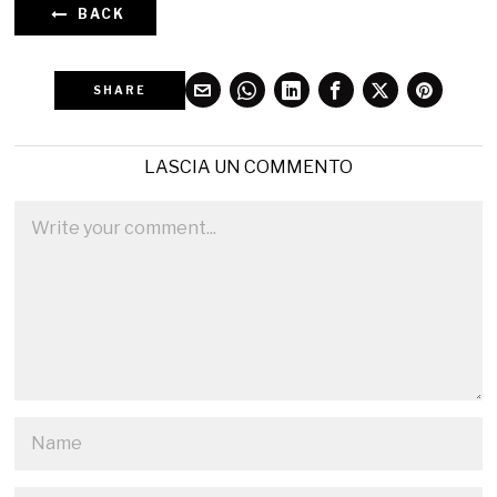
BACK
SHARE
LASCIA UN COMMENTO