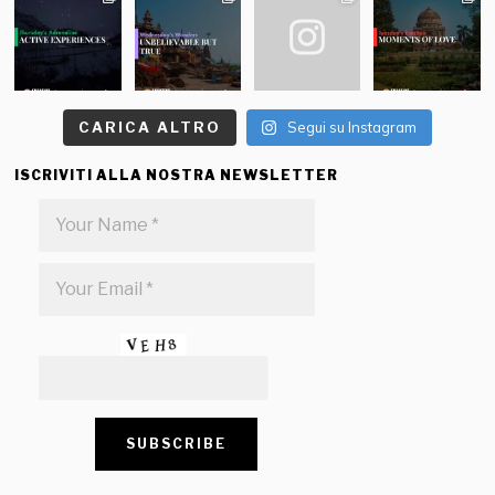
CARICA ALTRO
Segui su Instagram
ISCRIVITI ALLA NOSTRA NEWSLETTER