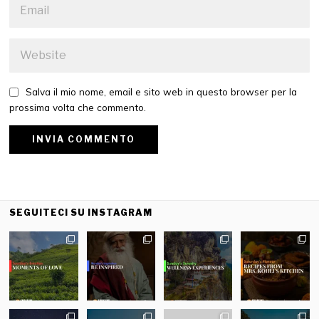
Salva il mio nome, email e sito web in questo browser per la
prossima volta che commento.
SEGUITECI SU INSTAGRAM