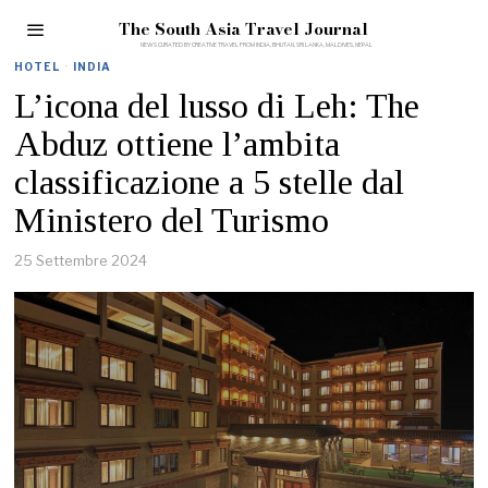
The South Asia Travel Journal
HOTEL
·
INDIA
L’icona del lusso di Leh: The
Abduz ottiene l’ambita
classificazione a 5 stelle dal
Ministero del Turismo
25 Settembre 2024