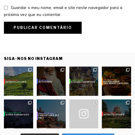
Guardar o meu nome, email e site neste navegador para a
próxima vez que eu comentar.
SIGA-NOS NO INSTAGRAM