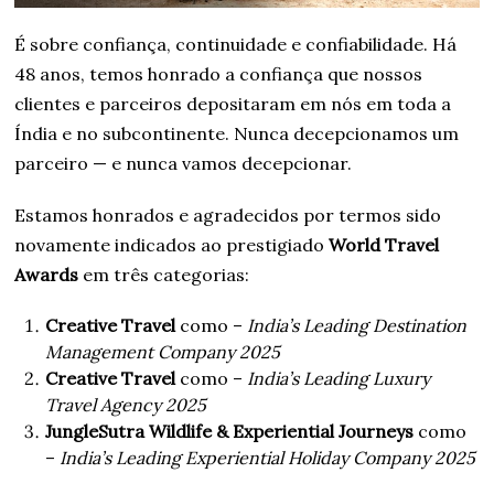
É sobre confiança, continuidade e confiabilidade. Há
48 anos, temos honrado a confiança que nossos
clientes e parceiros depositaram em nós em toda a
Índia e no subcontinente. Nunca decepcionamos um
parceiro — e nunca vamos decepcionar.
Estamos honrados e agradecidos por termos sido
novamente indicados ao prestigiado
World Travel
Awards
em três categorias:
Creative Travel
como –
India’s Leading Destination
Management Company 2025
Creative Travel
como –
India’s Leading Luxury
Travel Agency 2025
JungleSutra Wildlife & Experiential Journeys
como
–
India’s Leading Experiential Holiday Company 2025