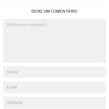
DEIXE UM COMENTÁRIO