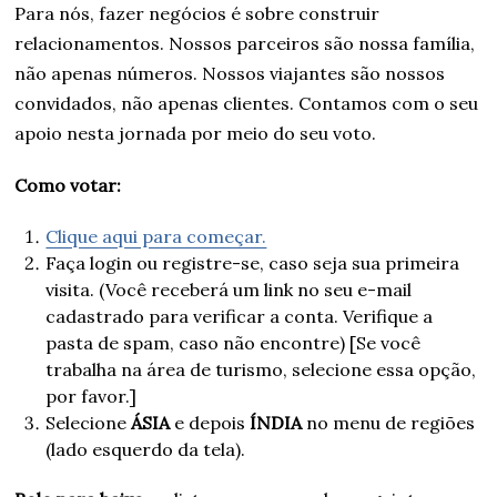
Para nós, fazer negócios é sobre construir
relacionamentos. Nossos parceiros são nossa família,
não apenas números. Nossos viajantes são nossos
convidados, não apenas clientes. Contamos com o seu
apoio nesta jornada por meio do seu voto.
Como votar:
Clique aqui para começar.
Faça login ou registre-se, caso seja sua primeira
visita. (Você receberá um link no seu e-mail
cadastrado para verificar a conta. Verifique a
pasta de spam, caso não encontre) [Se você
trabalha na área de turismo, selecione essa opção,
por favor.]
Selecione
ÁSIA
e depois
ÍNDIA
no menu de regiões
(lado esquerdo da tela).