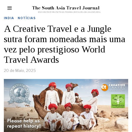
The South Asia Travel Journal
INDIA
·
NOTÍCIAS
A Creative Travel e a Jungle
sutra foram nomeadas mais uma
vez pelo prestigioso World
Travel Awards
20 de Maio, 2025