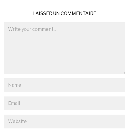
LAISSER UN COMMENTAIRE