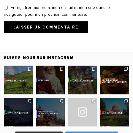
Enregistrer mon nom, mon e-mail et mon site dans le
navigateur pour mon prochain commentaire.
SUIVEZ-NOUS SUR INSTAGRAM