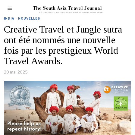
The South Asia Travel Journal
INDIA
·
NOUVELLES
Creative Travel et Jungle sutra
ont été nommés une nouvelle
fois par les prestigieux World
Travel Awards.
20 mai 2025