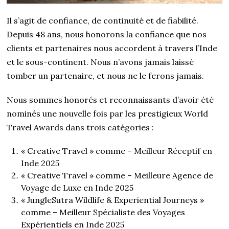
Il s’agit de confiance, de continuité et de fiabilité.
Depuis 48 ans, nous honorons la confiance que nos
clients et partenaires nous accordent à travers l’Inde
et le sous-continent. Nous n’avons jamais laissé
tomber un partenaire, et nous ne le ferons jamais.
Nous sommes honorés et reconnaissants d’avoir été
nominés une nouvelle fois par les prestigieux World
Travel Awards dans trois catégories :
« Creative Travel » comme – Meilleur Réceptif en
Inde 2025
« Creative Travel » comme – Meilleure Agence de
Voyage de Luxe en Inde 2025
« JungleSutra Wildlife & Experiential Journeys »
comme – Meilleur Spécialiste des Voyages
Expérientiels en Inde 2025