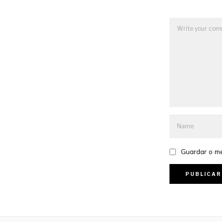
Guardar o me