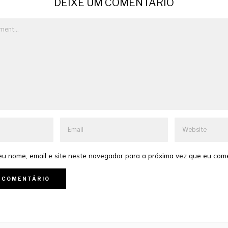
DEIXE UM COMENTÁRIO
u nome, email e site neste navegador para a próxima vez que eu com