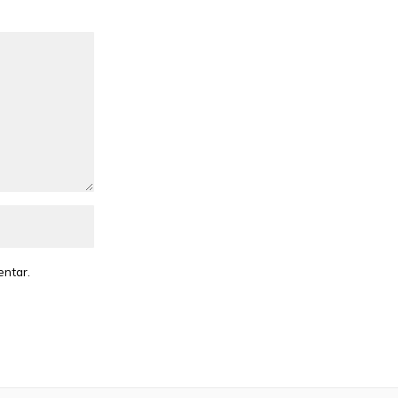
entar.