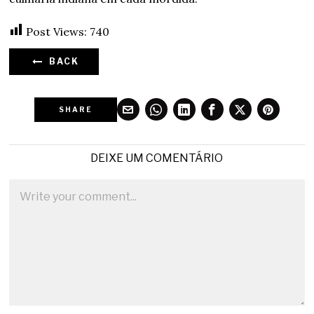
Post Views:
740
BACK
SHARE
DEIXE UM COMENTÁRIO