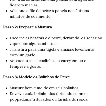
ficarem macias.
Adicione o filé de peixe à panela nos últimos
minutos de cozimento.
Passo 2: Prepare a Mistura
Escorra as batatas e o peixe, deixando-os secar no
vapor por alguns minutos.
Transfira para uma tigela e amasse levemente
com um garfo.
Acrescente as cebolinhas, o curry em pó e
tempere a gosto.
Passo 3: Modele os Bolinhos de Peixe
Misture bem e molde em seis bolinhos.
Envolva cada bolinho dos dois lados com os
poppadums triturados ou farinha de rosca.