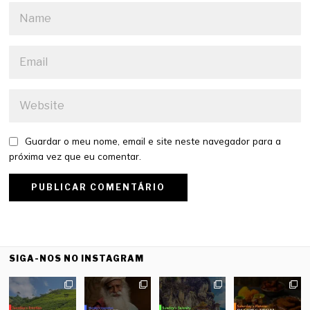
Guardar o meu nome, email e site neste navegador para a
próxima vez que eu comentar.
SIGA-NOS NO INSTAGRAM