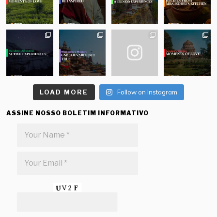
LOAD MORE
Follow on Instagram
ASSINE NOSSO BOLETIM INFORMATIVO