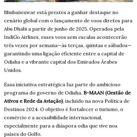
Bhubaneswar está prestes a ganhar destaque no
cenário global com o lançamento de voos diretos para
Abu Dhabi a partir de junho de 2025. Operados pela
IndiGo Airlines, esses voos sem escalas acontecerão
três vezes por semana—às terças, quintas e sábados—
garantindo uma ligação eficiente entre a capital de
Odisha e a vibrante capital dos Emirados Árabes
Unidos.
Essa iniciativa estratégica faz parte do ambicioso
programa do governo de Odisha,
B-MAAN (Gestão de
Ativos e Rede da Aviação)
, incluído na nova Política de
Destinos 2024. O objetivo é fortalecer o turismo, o
comércio e a acessibilidade internacional,
especialmente para a diáspora odia que vive nos
países do Golfo.