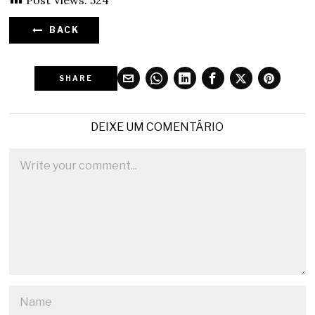
BACK
SHARE
DEIXE UM COMENTÁRIO