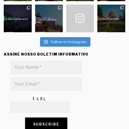
Follow on Instagram
ASSINE NOSSO BOLETIM INFORMATIVO