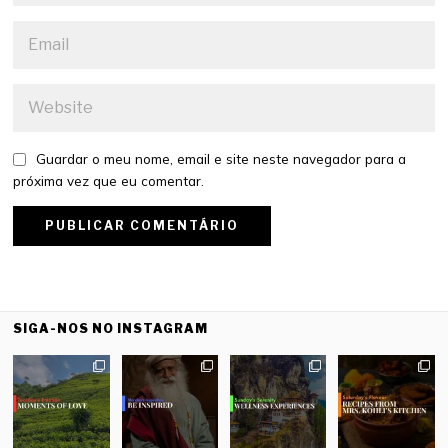
Guardar o meu nome, email e site neste navegador para a
próxima vez que eu comentar.
SIGA-NOS NO INSTAGRAM