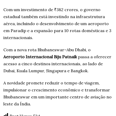
Com um investimento de ₹382 crores, o governo
estadual também está investindo na infraestrutura
aérea, incluindo o desenvolvimento de um aeroporto
em Paradip e a expansão para 10 rotas domésticas e 3
internacionais.
Com a nova rota Bhubaneswar–Abu Dhabi, o
Aeroporto Internacional Biju Patnaik
passa a oferecer
acesso a cinco destinos internacionais, ao lado de
Dubai, Kuala Lumpur, Singapura e Bangkok.
A novidade promete reduzir o tempo de viagem,
impulsionar o crescimento econômico e transformar
Bhubaneswar em um importante centro de aviação no
leste da Índia.
Post Views:
524