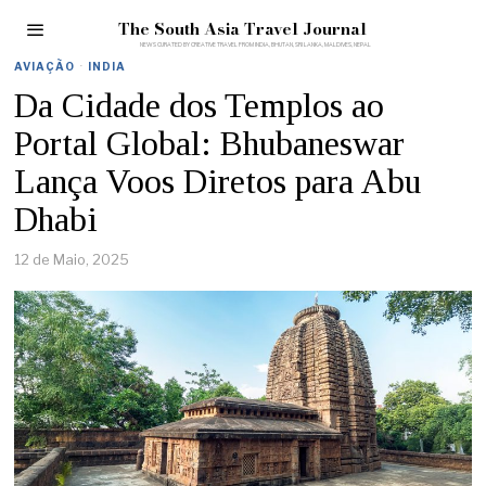
The South Asia Travel Journal
AVIAÇÃO
·
INDIA
Da Cidade dos Templos ao
Portal Global: Bhubaneswar
Lança Voos Diretos para Abu
Dhabi
12 de Maio, 2025