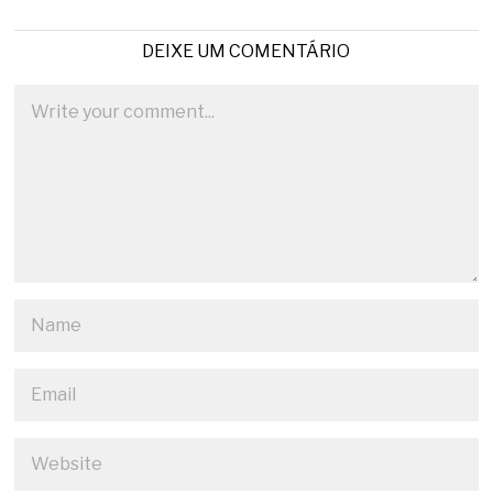
DEIXE UM COMENTÁRIO