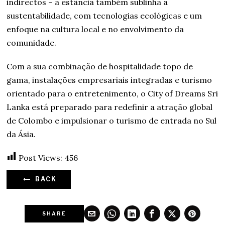
indirectos – a estância também sublinha a
sustentabilidade, com tecnologias ecológicas e um
enfoque na cultura local e no envolvimento da
comunidade.
Com a sua combinação de hospitalidade topo de
gama, instalações empresariais integradas e turismo
orientado para o entretenimento, o City of Dreams Sri
Lanka está preparado para redefinir a atração global
de Colombo e impulsionar o turismo de entrada no Sul
da Ásia.
Post Views:
456
BACK
SHARE