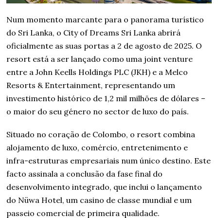
Num momento marcante para o panorama turístico
do Sri Lanka, o City of Dreams Sri Lanka abrirá
oficialmente as suas portas a 2 de agosto de 2025. O
resort está a ser lançado como uma joint venture
entre a John Keells Holdings PLC (JKH) e a Melco
Resorts & Entertainment, representando um
investimento histórico de 1,2 mil milhões de dólares –
o maior do seu género no sector de luxo do país.
Situado no coração de Colombo, o resort combina
alojamento de luxo, comércio, entretenimento e
infra-estruturas empresariais num único destino. Este
facto assinala a conclusão da fase final do
desenvolvimento integrado, que inclui o lançamento
do Nüwa Hotel, um casino de classe mundial e um
passeio comercial de primeira qualidade.