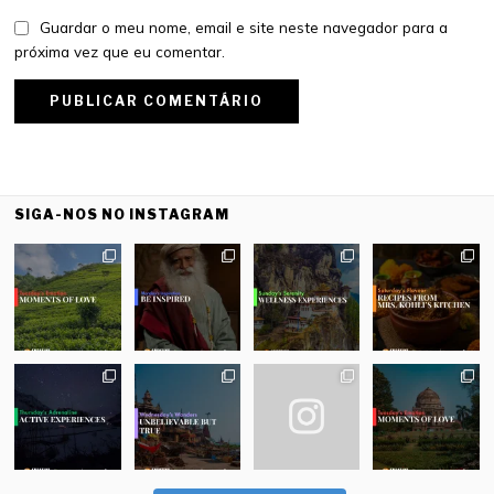
Guardar o meu nome, email e site neste navegador para a
próxima vez que eu comentar.
SIGA-NOS NO INSTAGRAM