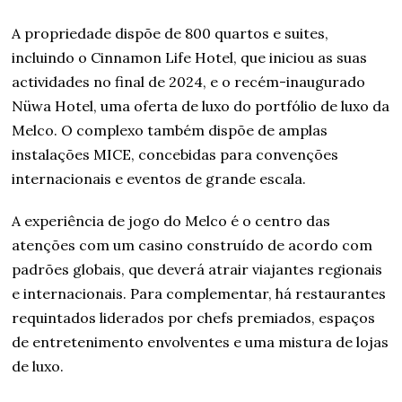
A propriedade dispõe de 800 quartos e suites,
incluindo o Cinnamon Life Hotel, que iniciou as suas
actividades no final de 2024, e o recém-inaugurado
Nüwa Hotel, uma oferta de luxo do portfólio de luxo da
Melco. O complexo também dispõe de amplas
instalações MICE, concebidas para convenções
internacionais e eventos de grande escala.
A experiência de jogo do Melco é o centro das
atenções com um casino construído de acordo com
padrões globais, que deverá atrair viajantes regionais
e internacionais. Para complementar, há restaurantes
requintados liderados por chefs premiados, espaços
de entretenimento envolventes e uma mistura de lojas
de luxo.