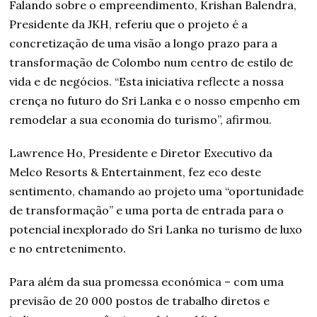
Falando sobre o empreendimento, Krishan Balendra,
Presidente da JKH, referiu que o projeto é a
concretização de uma visão a longo prazo para a
transformação de Colombo num centro de estilo de
vida e de negócios. “Esta iniciativa reflecte a nossa
crença no futuro do Sri Lanka e o nosso empenho em
remodelar a sua economia do turismo”, afirmou.
Lawrence Ho, Presidente e Diretor Executivo da
Melco Resorts & Entertainment, fez eco deste
sentimento, chamando ao projeto uma “oportunidade
de transformação” e uma porta de entrada para o
potencial inexplorado do Sri Lanka no turismo de luxo
e no entretenimento.
Para além da sua promessa económica – com uma
previsão de 20 000 postos de trabalho diretos e