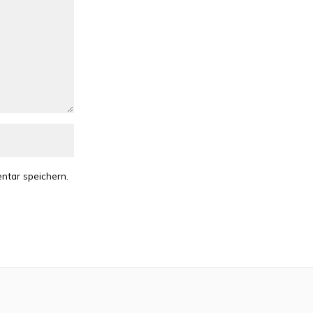
ntar speichern.