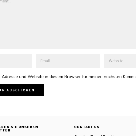
-Adresse und Website in diesem Browser für meinen nächsten Komme
EREN SIE UNSEREN
CONTACT US
TTER