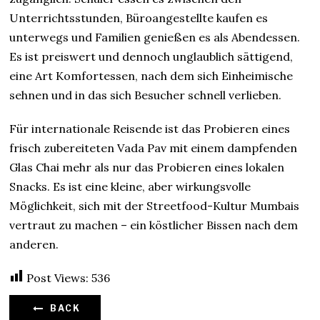
Unterrichtsstunden, Büroangestellte kaufen es
unterwegs und Familien genießen es als Abendessen.
Es ist preiswert und dennoch unglaublich sättigend,
eine Art Komfortessen, nach dem sich Einheimische
sehnen und in das sich Besucher schnell verlieben.
Für internationale Reisende ist das Probieren eines
frisch zubereiteten Vada Pav mit einem dampfenden
Glas Chai mehr als nur das Probieren eines lokalen
Snacks. Es ist eine kleine, aber wirkungsvolle
Möglichkeit, sich mit der Streetfood-Kultur Mumbais
vertraut zu machen – ein köstlicher Bissen nach dem
anderen.
Post Views:
536
BACK