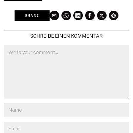
SHARE
SCHREIBE EINEN KOMMENTAR