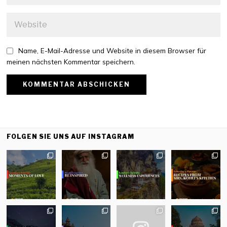
Name, E-Mail-Adresse und Website in diesem Browser für
meinen nächsten Kommentar speichern.
FOLGEN SIE UNS AUF INSTAGRAM