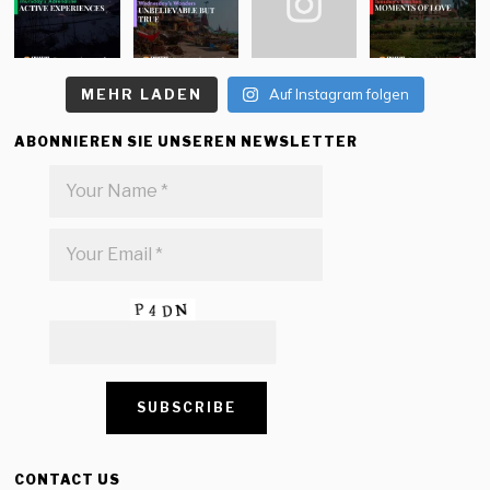
MEHR LADEN
Auf Instagram folgen
ABONNIEREN SIE UNSEREN NEWSLETTER
CONTACT US