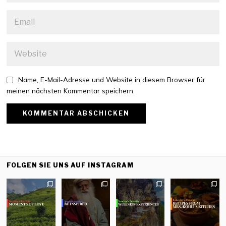
Name, E-Mail-Adresse und Website in diesem Browser für
meinen nächsten Kommentar speichern.
FOLGEN SIE UNS AUF INSTAGRAM