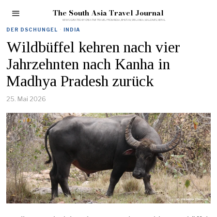
The South Asia Travel Journal
DER DSCHUNGEL
·
INDIA
Wildbüffel kehren nach vier
Jahrzehnten nach Kanha in
Madhya Pradesh zurück
25. Mai 2026