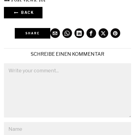
BACK
SHARE
SCHREIBE EINEN KOMMENTAR