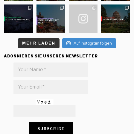
MEHR LADEN
Auf Instagram folgen
ABONNIEREN SIE UNSEREN NEWSLETTER