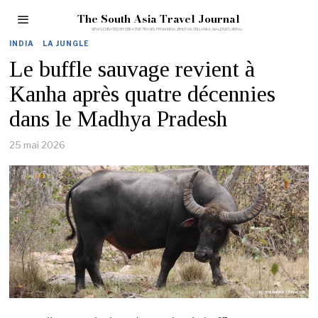
The South Asia Travel Journal
INDIA
·
LA JUNGLE
Le buffle sauvage revient à
Kanha après quatre décennies
dans le Madhya Pradesh
25 mai 2026