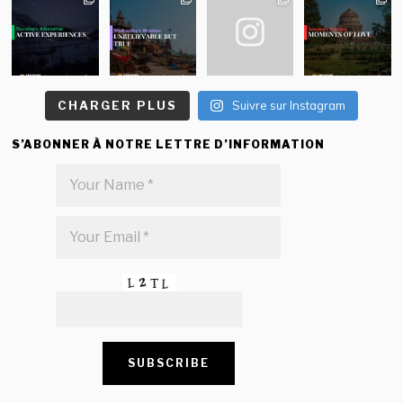
CHARGER PLUS
Suivre sur Instagram
S’ABONNER À NOTRE LETTRE D’INFORMATION