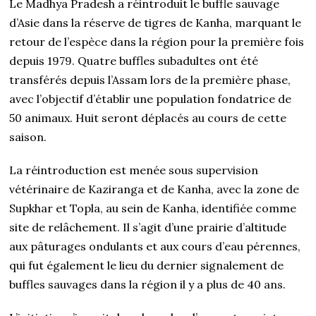
Le Madhya Pradesh a réintroduit le buffle sauvage
d’Asie dans la réserve de tigres de Kanha, marquant le
retour de l’espèce dans la région pour la première fois
depuis 1979. Quatre buffles subadultes ont été
transférés depuis l’Assam lors de la première phase,
avec l’objectif d’établir une population fondatrice de
50 animaux. Huit seront déplacés au cours de cette
saison.
La réintroduction est menée sous supervision
vétérinaire de Kaziranga et de Kanha, avec la zone de
Supkhar et Topla, au sein de Kanha, identifiée comme
site de relâchement. Il s’agit d’une prairie d’altitude
aux pâturages ondulants et aux cours d’eau pérennes,
qui fut également le lieu du dernier signalement de
buffles sauvages dans la région il y a plus de 40 ans.