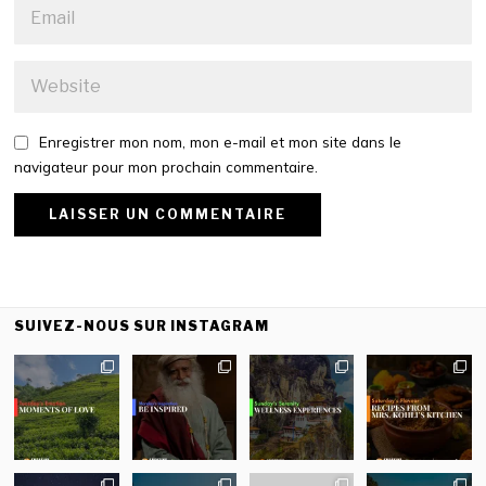
Enregistrer mon nom, mon e-mail et mon site dans le
navigateur pour mon prochain commentaire.
SUIVEZ-NOUS SUR INSTAGRAM