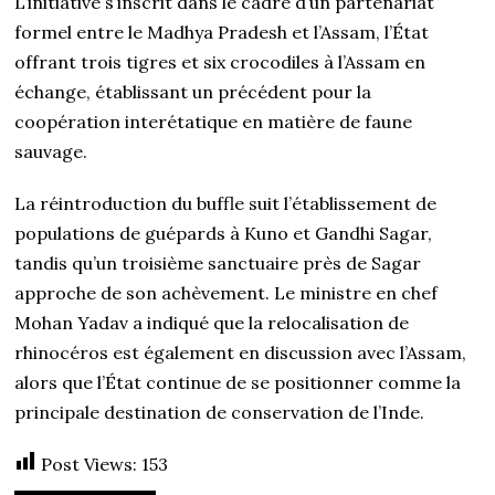
L’initiative s’inscrit dans le cadre d’un partenariat
formel entre le Madhya Pradesh et l’Assam, l’État
offrant trois tigres et six crocodiles à l’Assam en
échange, établissant un précédent pour la
coopération interétatique en matière de faune
sauvage.
La réintroduction du buffle suit l’établissement de
populations de guépards à Kuno et Gandhi Sagar,
tandis qu’un troisième sanctuaire près de Sagar
approche de son achèvement. Le ministre en chef
Mohan Yadav a indiqué que la relocalisation de
rhinocéros est également en discussion avec l’Assam,
alors que l’État continue de se positionner comme la
principale destination de conservation de l’Inde.
Post Views:
153