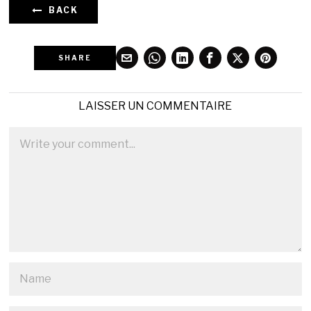
BACK
SHARE
LAISSER UN COMMENTAIRE