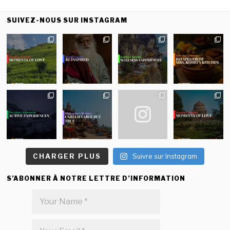
SUIVEZ-NOUS SUR INSTAGRAM
CHARGER PLUS
Suivre sur Instagram
S’ABONNER À NOTRE LETTRE D’INFORMATION