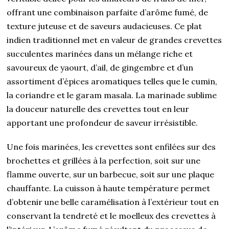
offrant une combinaison parfaite d’arôme fumé, de
texture juteuse et de saveurs audacieuses. Ce plat
indien traditionnel met en valeur de grandes crevettes
succulentes marinées dans un mélange riche et
savoureux de yaourt, d’ail, de gingembre et d’un
assortiment d’épices aromatiques telles que le cumin,
la coriandre et le garam masala. La marinade sublime
la douceur naturelle des crevettes tout en leur
apportant une profondeur de saveur irrésistible.
Une fois marinées, les crevettes sont enfilées sur des
brochettes et grillées à la perfection, soit sur une
flamme ouverte, sur un barbecue, soit sur une plaque
chauffante. La cuisson à haute température permet
d’obtenir une belle caramélisation à l’extérieur tout en
conservant la tendreté et le moelleux des crevettes à