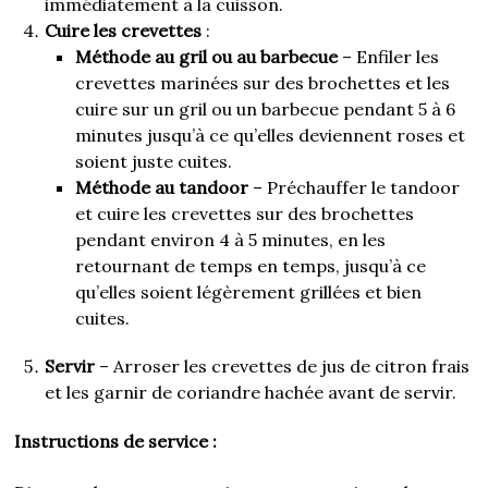
immédiatement à la cuisson.
Cuire les crevettes
:
Méthode au gril ou au barbecue
– Enfiler les
crevettes marinées sur des brochettes et les
cuire sur un gril ou un barbecue pendant 5 à 6
minutes jusqu’à ce qu’elles deviennent roses et
soient juste cuites.
Méthode au tandoor
– Préchauffer le tandoor
et cuire les crevettes sur des brochettes
pendant environ 4 à 5 minutes, en les
retournant de temps en temps, jusqu’à ce
qu’elles soient légèrement grillées et bien
cuites.
Servir
– Arroser les crevettes de jus de citron frais
et les garnir de coriandre hachée avant de servir.
Instructions de service :