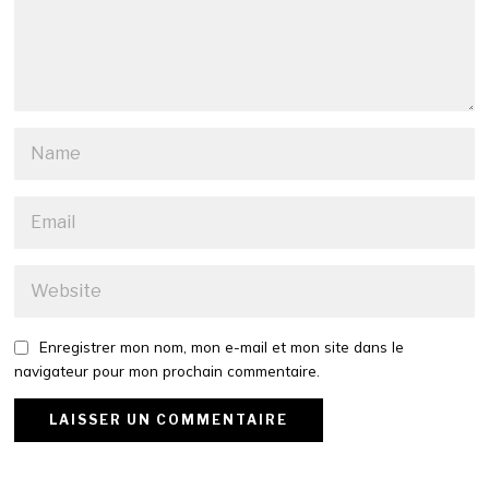
Enregistrer mon nom, mon e-mail et mon site dans le
navigateur pour mon prochain commentaire.