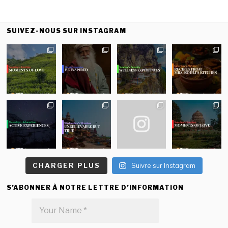
SUIVEZ-NOUS SUR INSTAGRAM
CHARGER PLUS
Suivre sur Instagram
S’ABONNER À NOTRE LETTRE D’INFORMATION