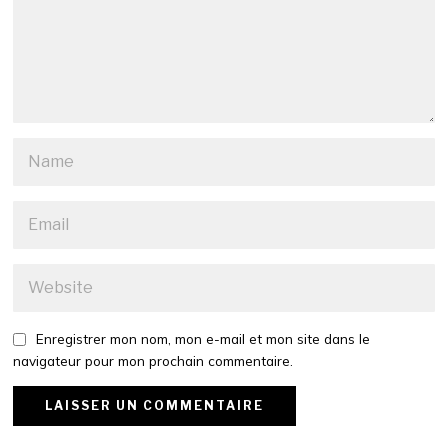
Enregistrer mon nom, mon e-mail et mon site dans le
navigateur pour mon prochain commentaire.