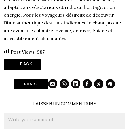
adaptée aux végétariens et riche en héritage et en
énergie. Pour les voyageurs désireux de découvrir
l’âme authentique des rues indiennes, le chaat promet
une aventure culinaire joyeuse, colorée, épicée et
irrésistiblement charmante.
Post Views:
987
BACK
SHARE
LAISSER UN COMMENTAIRE