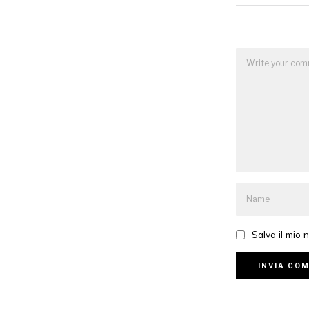
Salva il mio