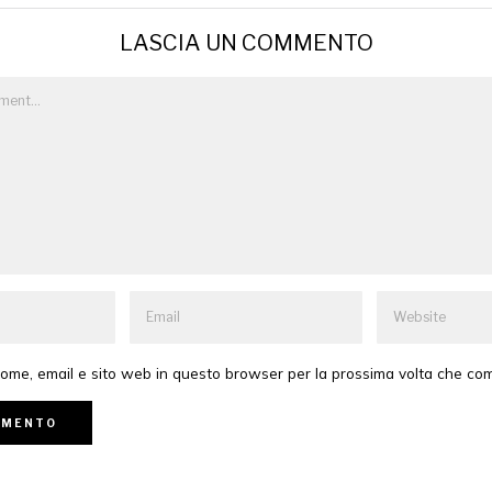
LASCIA UN COMMENTO
 nome, email e sito web in questo browser per la prossima volta che c