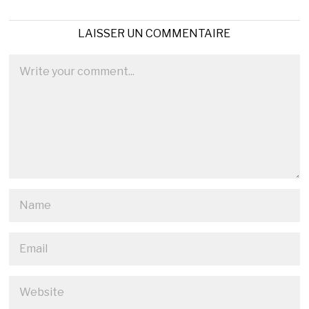
LAISSER UN COMMENTAIRE