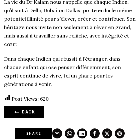
La vie du Dr Kalam nous rappelle que chaque Indien,
qu’il soit à Delhi, Dubaï ou Dallas, porte en lui le même
potentiel illimité pour s’élever, créer et contribuer. Son
héritage nous invite non seulement à rêver en grand,
mais aussi à travailler sans relâche, avec intégrité et
cœur.
Dans chaque Indien qui réussit à l’étranger, dans
chaque enfant qui ose penser différemment, son
esprit continue de vivre, tel un phare pour les
générations à venir.
Post Views:
620
BACK
SHARE