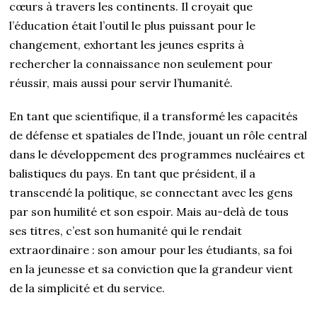
cœurs à travers les continents. Il croyait que
l’éducation était l’outil le plus puissant pour le
changement, exhortant les jeunes esprits à
rechercher la connaissance non seulement pour
réussir, mais aussi pour servir l’humanité.
En tant que scientifique, il a transformé les capacités
de défense et spatiales de l’Inde, jouant un rôle central
dans le développement des programmes nucléaires et
balistiques du pays. En tant que président, il a
transcendé la politique, se connectant avec les gens
par son humilité et son espoir. Mais au-delà de tous
ses titres, c’est son humanité qui le rendait
extraordinaire : son amour pour les étudiants, sa foi
en la jeunesse et sa conviction que la grandeur vient
de la simplicité et du service.