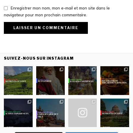
Enregistrer mon nom, mon e-mail et mon site dans le
navigateur pour mon prochain commentaire.
SUIVEZ-NOUS SUR INSTAGRAM