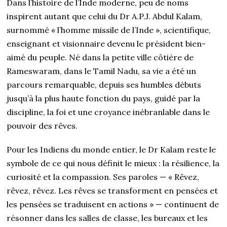
Dans l’histoire de l’Inde moderne, peu de noms
inspirent autant que celui du Dr A.P.J. Abdul Kalam,
surnommé « l’homme missile de l’Inde », scientifique,
enseignant et visionnaire devenu le président bien-
aimé du peuple. Né dans la petite ville côtière de
Rameswaram, dans le Tamil Nadu, sa vie a été un
parcours remarquable, depuis ses humbles débuts
jusqu’à la plus haute fonction du pays, guidé par la
discipline, la foi et une croyance inébranlable dans le
pouvoir des rêves.
Pour les Indiens du monde entier, le Dr Kalam reste le
symbole de ce qui nous définit le mieux : la résilience, la
curiosité et la compassion. Ses paroles — « Rêvez,
rêvez, rêvez. Les rêves se transforment en pensées et
les pensées se traduisent en actions » — continuent de
résonner dans les salles de classe, les bureaux et les