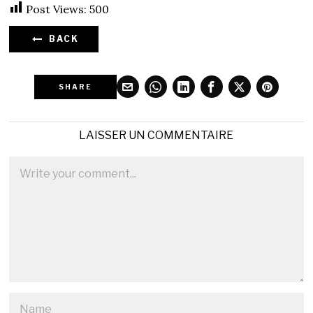
Post Views:
500
BACK
SHARE
LAISSER UN COMMENTAIRE