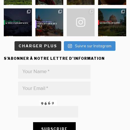
CHARGER PLUS
Suivre sur Instagram
S’ABONNER À NOTRE LETTRE D’INFORMATION