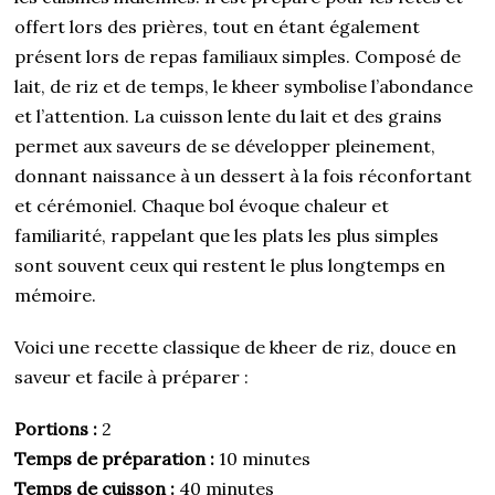
offert lors des prières, tout en étant également
présent lors de repas familiaux simples. Composé de
lait, de riz et de temps, le kheer symbolise l’abondance
et l’attention. La cuisson lente du lait et des grains
permet aux saveurs de se développer pleinement,
donnant naissance à un dessert à la fois réconfortant
et cérémoniel. Chaque bol évoque chaleur et
familiarité, rappelant que les plats les plus simples
sont souvent ceux qui restent le plus longtemps en
mémoire.
Voici une recette classique de kheer de riz, douce en
saveur et facile à préparer :
Portions :
2
Temps de préparation :
10 minutes
Temps de cuisson :
40 minutes