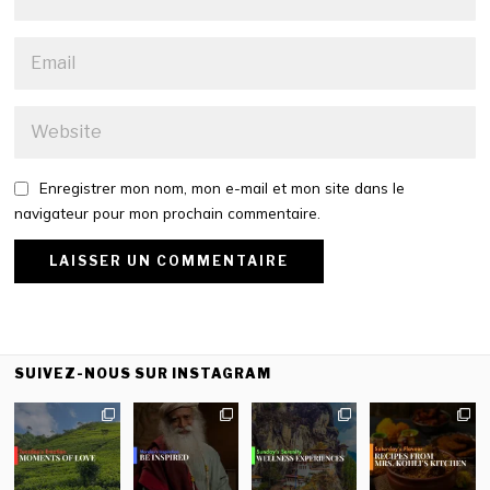
Enregistrer mon nom, mon e-mail et mon site dans le
navigateur pour mon prochain commentaire.
SUIVEZ-NOUS SUR INSTAGRAM