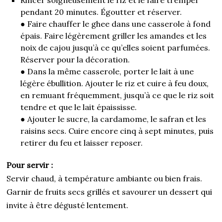
pendant 20 minutes. Égoutter et réserver.
● Faire chauffer le ghee dans une casserole à fond
épais. Faire légèrement griller les amandes et les
noix de cajou jusqu’à ce qu’elles soient parfumées.
Réserver pour la décoration.
● Dans la même casserole, porter le lait à une
légère ébullition. Ajouter le riz et cuire à feu doux,
en remuant fréquemment, jusqu’à ce que le riz soit
tendre et que le lait épaississe.
● Ajouter le sucre, la cardamome, le safran et les
raisins secs. Cuire encore cinq à sept minutes, puis
retirer du feu et laisser reposer.
Pour servir :
Servir chaud, à température ambiante ou bien frais.
Garnir de fruits secs grillés et savourer un dessert qui
invite à être dégusté lentement.