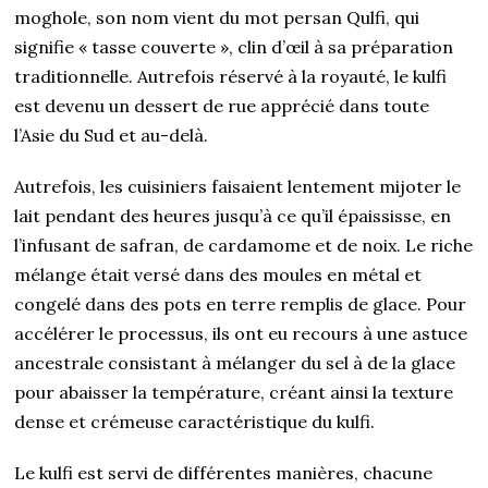
moghole, son nom vient du mot persan Qulfi, qui
signifie « tasse couverte », clin d’œil à sa préparation
traditionnelle. Autrefois réservé à la royauté, le kulfi
est devenu un dessert de rue apprécié dans toute
l’Asie du Sud et au-delà.
Autrefois, les cuisiniers faisaient lentement mijoter le
lait pendant des heures jusqu’à ce qu’il épaississe, en
l’infusant de safran, de cardamome et de noix. Le riche
mélange était versé dans des moules en métal et
congelé dans des pots en terre remplis de glace. Pour
accélérer le processus, ils ont eu recours à une astuce
ancestrale consistant à mélanger du sel à de la glace
pour abaisser la température, créant ainsi la texture
dense et crémeuse caractéristique du kulfi.
Le kulfi est servi de différentes manières, chacune