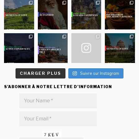
CHARGER PLUS
Suivre sur Instagram
S’ABONNER À NOTRE LETTRE D’INFORMATION