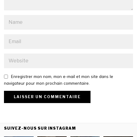
Enregistrer mon nom, mon e-mail et mon site dans le
navigateur pour mon prochain commentaire.
SUIVEZ-NOUS SUR INSTAGRAM