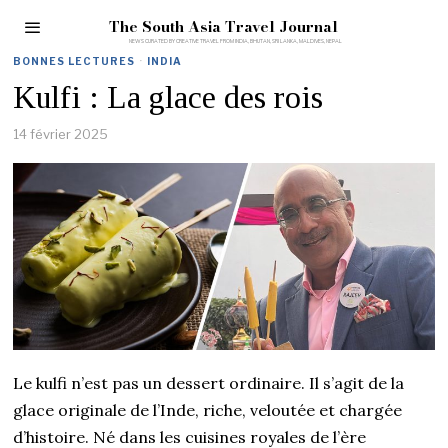
The South Asia Travel Journal
BONNES LECTURES
·
INDIA
Kulfi : La glace des rois
14 février 2025
Le kulfi n’est pas un dessert ordinaire. Il s’agit de la
glace originale de l’Inde, riche, veloutée et chargée
d’histoire. Né dans les cuisines royales de l’ère