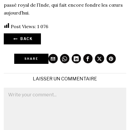
passé royal de l’Inde, qui fait encore fondre les cœurs
aujourd’hui.
Post Views:
1 076
BACK
SHARE
LAISSER UN COMMENTAIRE