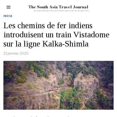
The South Asia Travel Journal
INDIA
Les chemins de fer indiens
introduisent un train Vistadome
sur la ligne Kalka-Shimla
21 janvier 2025