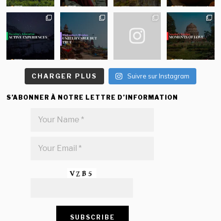
CHARGER PLUS
Suivre sur Instagram
S’ABONNER À NOTRE LETTRE D’INFORMATION