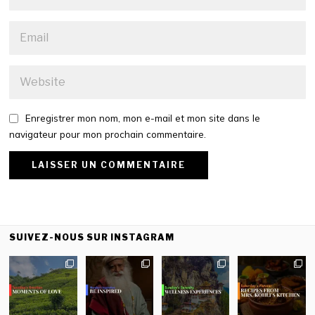
Enregistrer mon nom, mon e-mail et mon site dans le
navigateur pour mon prochain commentaire.
SUIVEZ-NOUS SUR INSTAGRAM