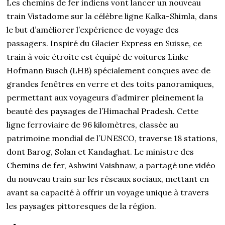
Les chemins de fer indiens vont lancer un nouveau
train Vistadome sur la célèbre ligne Kalka-Shimla, dans
le but d’améliorer l’expérience de voyage des
passagers. Inspiré du Glacier Express en Suisse, ce
train à voie étroite est équipé de voitures Linke
Hofmann Busch (LHB) spécialement conçues avec de
grandes fenêtres en verre et des toits panoramiques,
permettant aux voyageurs d’admirer pleinement la
beauté des paysages de l’Himachal Pradesh. Cette
ligne ferroviaire de 96 kilomètres, classée au
patrimoine mondial de l’UNESCO, traverse 18 stations,
dont Barog, Solan et Kandaghat. Le ministre des
Chemins de fer, Ashwini Vaishnaw, a partagé une vidéo
du nouveau train sur les réseaux sociaux, mettant en
avant sa capacité à offrir un voyage unique à travers
les paysages pittoresques de la région.