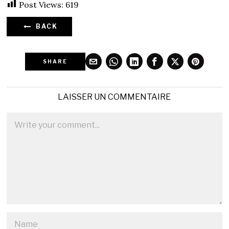
Post Views:
619
BACK
SHARE
LAISSER UN COMMENTAIRE