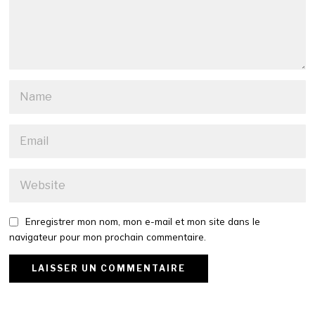
Enregistrer mon nom, mon e-mail et mon site dans le
navigateur pour mon prochain commentaire.