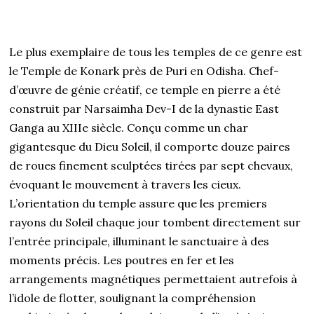
Le plus exemplaire de tous les temples de ce genre est
le Temple de Konark près de Puri en Odisha. Chef-
d’œuvre de génie créatif, ce temple en pierre a été
construit par Narsaimha Dev-I de la dynastie East
Ganga au XIIIe siècle. Conçu comme un char
gigantesque du Dieu Soleil, il comporte douze paires
de roues finement sculptées tirées par sept chevaux,
évoquant le mouvement à travers les cieux.
L’orientation du temple assure que les premiers
rayons du Soleil chaque jour tombent directement sur
l’entrée principale, illuminant le sanctuaire à des
moments précis. Les poutres en fer et les
arrangements magnétiques permettaient autrefois à
l’idole de flotter, soulignant la compréhension