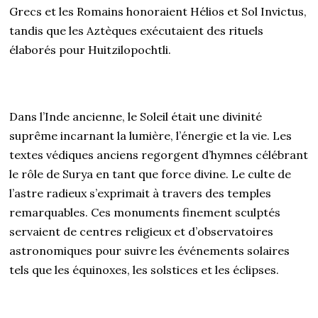
Grecs et les Romains honoraient Hélios et Sol Invictus,
tandis que les Aztèques exécutaient des rituels
élaborés pour Huitzilopochtli.
Dans l’Inde ancienne, le Soleil était une divinité
suprême incarnant la lumière, l’énergie et la vie. Les
textes védiques anciens regorgent d’hymnes célébrant
le rôle de Surya en tant que force divine. Le culte de
l’astre radieux s’exprimait à travers des temples
remarquables. Ces monuments finement sculptés
servaient de centres religieux et d’observatoires
astronomiques pour suivre les événements solaires
tels que les équinoxes, les solstices et les éclipses.