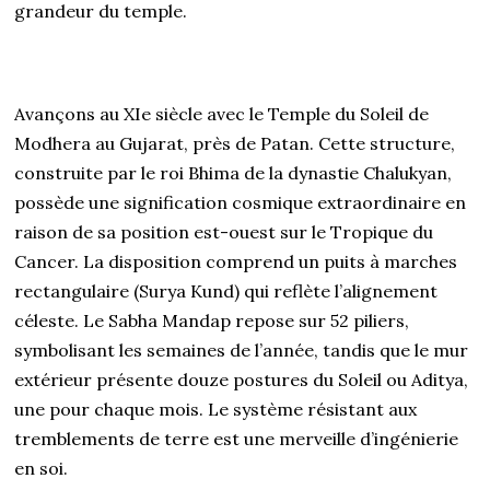
grandeur du temple.
Avançons au XIe siècle avec le Temple du Soleil de
Modhera au Gujarat, près de Patan. Cette structure,
construite par le roi Bhima de la dynastie Chalukyan,
possède une signification cosmique extraordinaire en
raison de sa position est-ouest sur le Tropique du
Cancer. La disposition comprend un puits à marches
rectangulaire (Surya Kund) qui reflète l’alignement
céleste. Le Sabha Mandap repose sur 52 piliers,
symbolisant les semaines de l’année, tandis que le mur
extérieur présente douze postures du Soleil ou Aditya,
une pour chaque mois. Le système résistant aux
tremblements de terre est une merveille d’ingénierie
en soi.