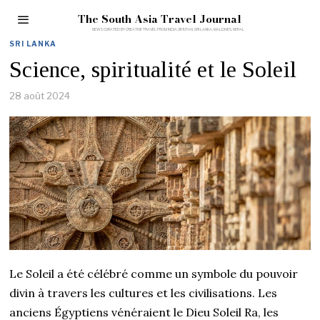
The South Asia Travel Journal
SRI LANKA
Science, spiritualité et le Soleil
28 août 2024
Le Soleil a été célébré comme un symbole du pouvoir
divin à travers les cultures et les civilisations. Les
anciens Égyptiens vénéraient le Dieu Soleil Ra, les