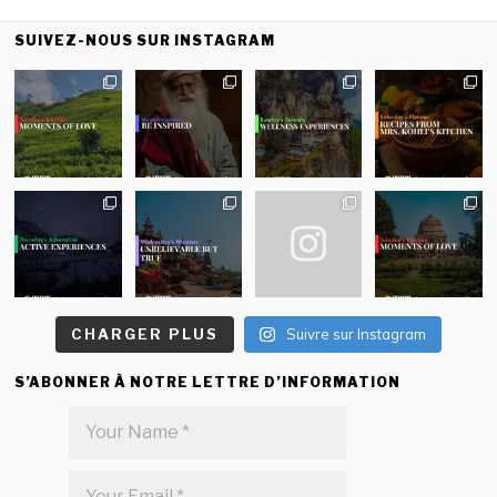
SUIVEZ-NOUS SUR INSTAGRAM
CHARGER PLUS
Suivre sur Instagram
S’ABONNER À NOTRE LETTRE D’INFORMATION