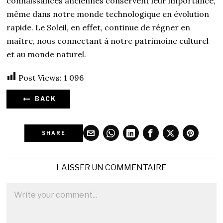
connaissances anciennes conservent leur importance,
même dans notre monde technologique en évolution
rapide. Le Soleil, en effet, continue de régner en
maître, nous connectant à notre patrimoine culturel
et au monde naturel.
Post Views:
1 096
BACK
SHARE
LAISSER UN COMMENTAIRE