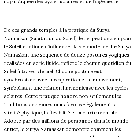
sophistiquée des cycles solaires et de l’ingénierie.
De ces grands temples à la pratique du Surya
Namaskar (Salutation au Soleil), le respect ancien pour
le Soleil continue d’influencer la vie moderne. Le Surya
Namaskar, une séquence de douze postures yogiques
réalisées en série fluide, reflète le chemin quotidien du
Soleil à travers le ciel. Chaque posture est
synchronisée avec la respiration et le mouvement,
symbolisant une relation harmonieuse avec les cycles
solaires. Cette pratique honore non seulement les
traditions anciennes mais favorise également la
vitalité physique, la flexibilité et la clarté mentale.
Adopté par des millions de personnes dans le monde
entier, le Surya Namaskar démontre comment les