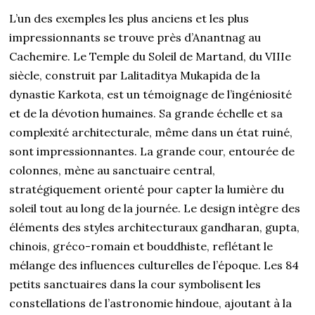
L’un des exemples les plus anciens et les plus
impressionnants se trouve près d’Anantnag au
Cachemire. Le Temple du Soleil de Martand, du VIIIe
siècle, construit par Lalitaditya Mukapida de la
dynastie Karkota, est un témoignage de l’ingéniosité
et de la dévotion humaines. Sa grande échelle et sa
complexité architecturale, même dans un état ruiné,
sont impressionnantes. La grande cour, entourée de
colonnes, mène au sanctuaire central,
stratégiquement orienté pour capter la lumière du
soleil tout au long de la journée. Le design intègre des
éléments des styles architecturaux gandharan, gupta,
chinois, gréco-romain et bouddhiste, reflétant le
mélange des influences culturelles de l’époque. Les 84
petits sanctuaires dans la cour symbolisent les
constellations de l’astronomie hindoue, ajoutant à la