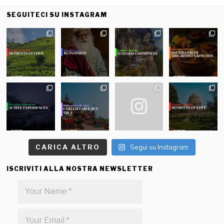
SEGUITECI SU INSTAGRAM
CARICA ALTRO
Segui su Instagram
ISCRIVITI ALLA NOSTRA NEWSLETTER