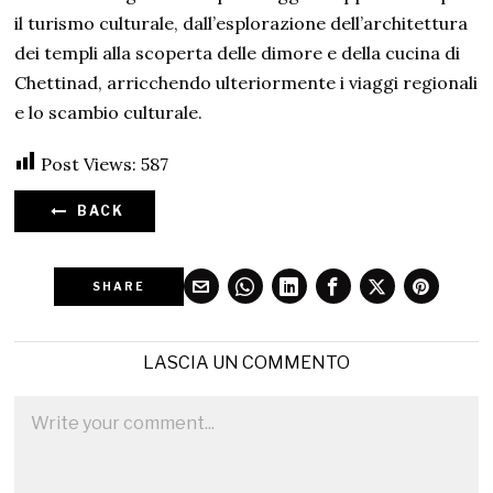
il turismo culturale, dall’esplorazione dell’architettura
dei templi alla scoperta delle dimore e della cucina di
Chettinad, arricchendo ulteriormente i viaggi regionali
e lo scambio culturale.
Post Views:
587
BACK
SHARE
LASCIA UN COMMENTO