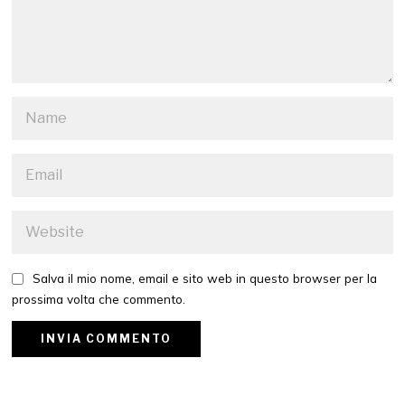
Salva il mio nome, email e sito web in questo browser per la
prossima volta che commento.