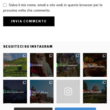
Salva il mio nome, email e sito web in questo browser per la
prossima volta che commento.
SEGUITECI SU INSTAGRAM