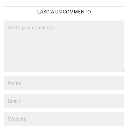
LASCIA UN COMMENTO