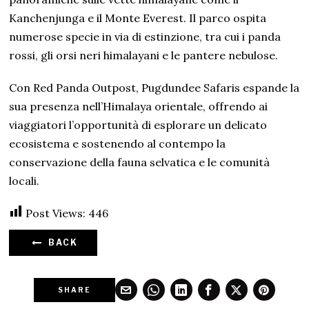
Kanchenjunga e il Monte Everest. Il parco ospita
numerose specie in via di estinzione, tra cui i panda
rossi, gli orsi neri himalayani e le pantere nebulose.
Con Red Panda Outpost, Pugdundee Safaris espande la
sua presenza nell’Himalaya orientale, offrendo ai
viaggiatori l’opportunità di esplorare un delicato
ecosistema e sostenendo al contempo la
conservazione della fauna selvatica e le comunità
locali.
Post Views:
446
BACK
SHARE