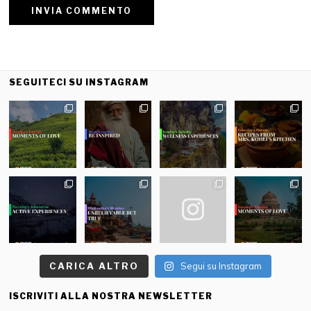
SEGUITECI SU INSTAGRAM
CARICA ALTRO
Segui su Instagram
ISCRIVITI ALLA NOSTRA NEWSLETTER