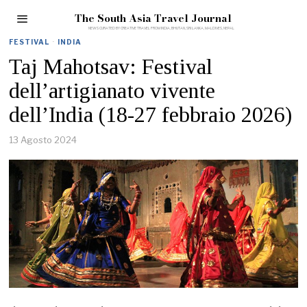
The South Asia Travel Journal
FESTIVAL
·
INDIA
Taj Mahotsav: Festival
dell’artigianato vivente
dell’India (18-27 febbraio 2026)
13 Agosto 2024