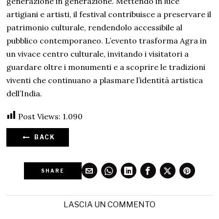
generazione in generazione. Mettendo in luce
artigiani e artisti, il festival contribuisce a preservare il
patrimonio culturale, rendendolo accessibile al
pubblico contemporaneo. L’evento trasforma Agra in
un vivace centro culturale, invitando i visitatori a
guardare oltre i monumenti e a scoprire le tradizioni
viventi che continuano a plasmare l’identità artistica
dell’India.
Post Views:
1.090
BACK
SHARE
LASCIA UN COMMENTO