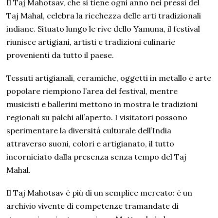
Il Taj Mahotsav, che si tiene ogni anno nei pressi del
Taj Mahal, celebra la ricchezza delle arti tradizionali
indiane. Situato lungo le rive dello Yamuna, il festival
riunisce artigiani, artisti e tradizioni culinarie
provenienti da tutto il paese.
Tessuti artigianali, ceramiche, oggetti in metallo e arte
popolare riempiono l’area del festival, mentre
musicisti e ballerini mettono in mostra le tradizioni
regionali su palchi all’aperto. I visitatori possono
sperimentare la diversità culturale dell’India
attraverso suoni, colori e artigianato, il tutto
incorniciato dalla presenza senza tempo del Taj
Mahal.
Il Taj Mahotsav è più di un semplice mercato: è un
archivio vivente di competenze tramandate di