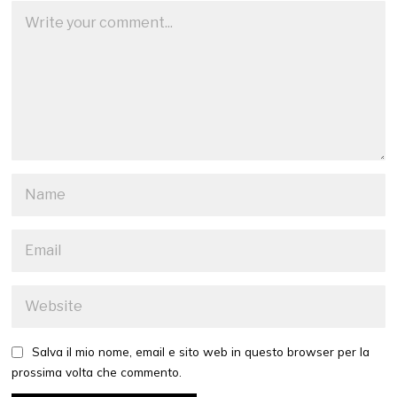
Salva il mio nome, email e sito web in questo browser per la
prossima volta che commento.