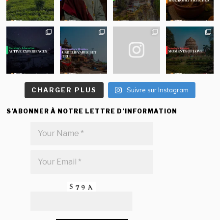
CHARGER PLUS
Suivre sur Instagram
S’ABONNER À NOTRE LETTRE D’INFORMATION