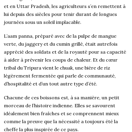
et en Uttar Pradesh, les agriculteurs s’en remettent à
lui depuis des siècles pour tenir durant de longues
journées sous un soleil implacable.
L’aam panna, préparé avec de la pulpe de mangue
verte, du jaggery et du cumin grillé, était autrefois
apprécié des soldats et de la royauté pour sa capacité
à aider à prévenir les coups de chaleur. Et du cœur
tribal du Tripura vient le chuak, une bière de riz
légèrement fermentée qui parle de communauté,
d’hospitalité et d’un tout autre type d’été.
Chacune de ces boissons est, à sa manière, un petit
morceau de l’histoire indienne. Elles se savourent
idéalement bien fraîches et se comprennent mieux
comme la preuve que la nécessité a toujours été la
cheffe la plus inspirée de ce pays.