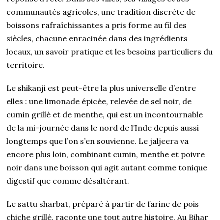
communautés agricoles, une tradition discrète de
boissons rafraîchissantes a pris forme au fil des
siècles, chacune enracinée dans des ingrédients
locaux, un savoir pratique et les besoins particuliers du
territoire.
Le shikanji est peut-être la plus universelle d’entre
elles : une limonade épicée, relevée de sel noir, de
cumin grillé et de menthe, qui est un incontournable
de la mi-journée dans le nord de l’Inde depuis aussi
longtemps que l’on s’en souvienne. Le jaljeera va
encore plus loin, combinant cumin, menthe et poivre
noir dans une boisson qui agit autant comme tonique
digestif que comme désaltérant.
Le sattu sharbat, préparé à partir de farine de pois
chiche grillé, raconte une tout autre histoire. Au Bihar