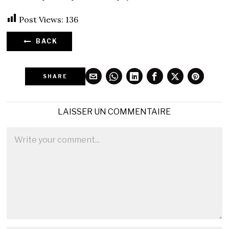
Post Views:
136
BACK
SHARE
LAISSER UN COMMENTAIRE