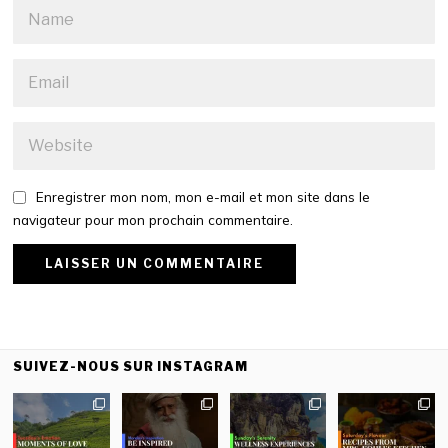
Enregistrer mon nom, mon e-mail et mon site dans le
navigateur pour mon prochain commentaire.
SUIVEZ-NOUS SUR INSTAGRAM