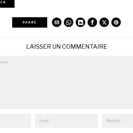
CK
SHARE
LAISSER UN COMMENTAIRE