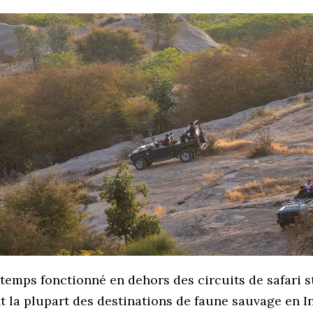
temps fonctionné en dehors des circuits de safari 
t la plupart des destinations de faune sauvage en I