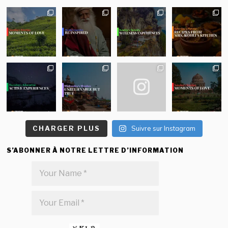
CHARGER PLUS
Suivre sur Instagram
S’ABONNER À NOTRE LETTRE D’INFORMATION