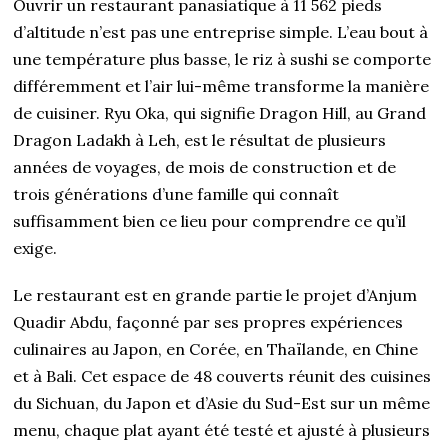
Ouvrir un restaurant panasiatique à 11 562 pieds
d’altitude n’est pas une entreprise simple. L’eau bout à
une température plus basse, le riz à sushi se comporte
différemment et l’air lui-même transforme la manière
de cuisiner. Ryu Oka, qui signifie Dragon Hill, au Grand
Dragon Ladakh à Leh, est le résultat de plusieurs
années de voyages, de mois de construction et de
trois générations d’une famille qui connaît
suffisamment bien ce lieu pour comprendre ce qu’il
exige.
Le restaurant est en grande partie le projet d’Anjum
Quadir Abdu, façonné par ses propres expériences
culinaires au Japon, en Corée, en Thaïlande, en Chine
et à Bali. Cet espace de 48 couverts réunit des cuisines
du Sichuan, du Japon et d’Asie du Sud-Est sur un même
menu, chaque plat ayant été testé et ajusté à plusieurs