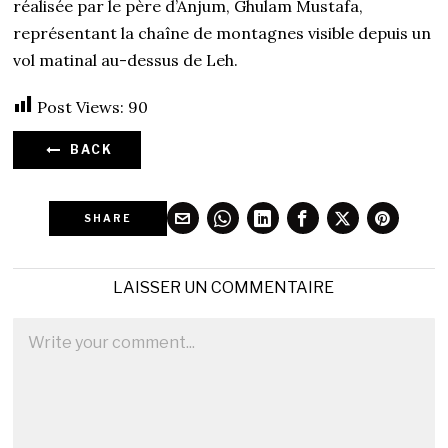
réalisée par le père d’Anjum, Ghulam Mustafa,
représentant la chaîne de montagnes visible depuis un
vol matinal au-dessus de Leh.
Post Views:
90
BACK
SHARE
LAISSER UN COMMENTAIRE