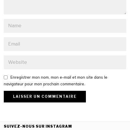
Enregistrer mon nom, mon e-mail et mon site dans le
navigateur pour mon prochain commentaire.
SUIVEZ-NOUS SUR INSTAGRAM