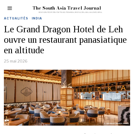
The South Asia Travel Journal
ACTUALITÉS
·
INDIA
Le Grand Dragon Hotel de Leh
ouvre un restaurant panasiatique
en altitude
25 mai 2026